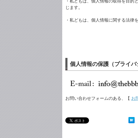
・私どもは、個人情報の取得を目的
じます。
・私どもは、個人情報に関する法律
個人情報の保護（プライバ
お問い合わせフォームのある、【
お