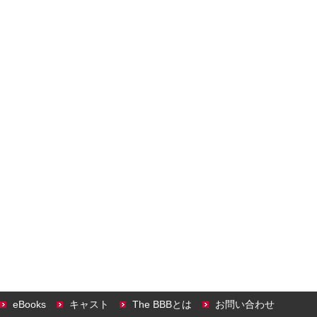
eBooks
キャスト
The BBBとは
お問い合わせ