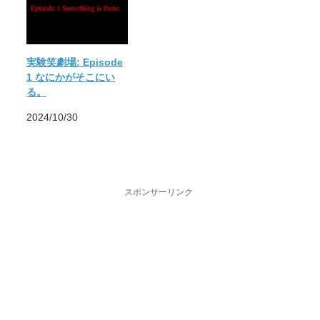
実験笑劇場: Episode
1 なにかがそこにい
る。
2024/10/30
スポンサーリンク