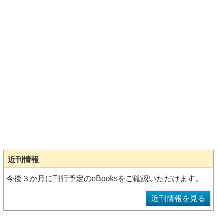
近刊情報
今後３か月に刊行予定のeBooksをご確認いただけます。
近刊情報を見る