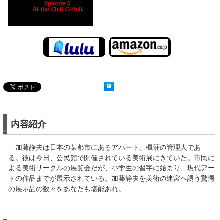
内容紹介
加藤静夫は日本の某都市にあるアパート、楓荘の管理人であ
る。彼は今日、公民館で開催されている美術展にきていた。市民に
よる美術サークルの展覧会だが、小学生の習字に始まり、現代アー
トの作品までが展示されている。加藤静夫を美術の迷宮へ誘う驚愕
の展示品の数々をあなたも堪能あれ。