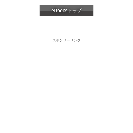
eBooksトップ
スポンサーリンク