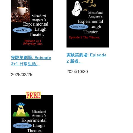
実験笑劇場: Episode
実験笑劇場: Episode
2 勝者。
3+1 日常生活。
2024/10/30
2025/02/25